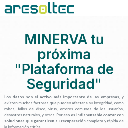
MINERVA tu
próxima
"Plataforma de
Seguridad"
Los datos son el activo más importante de las empresas
, y
existen muchos factores que pueden afectar a su integridad, como
robos, fallos de disco, virus, errores comunes de los usuarios,
desastres naturales, y otros. Por eso
es indispensable contar con
soluciones que garanticen su recuperación
completa y rápida de
la información crítica.