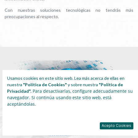
Con nuestras soluciones tecnológicas no tendrás más
preocupaciones al respecto.
Usamos cookies en este sitio web. Lea más acerca de ellas en
nuestra
"Política de Cookies"
y sobre nuestra
"Política de
Para desactivarlas, configure adecuadamente su
Privacidad".
navegador.
Si continúa usando este sitio web, está
aceptándolas.
Acepto Cookies